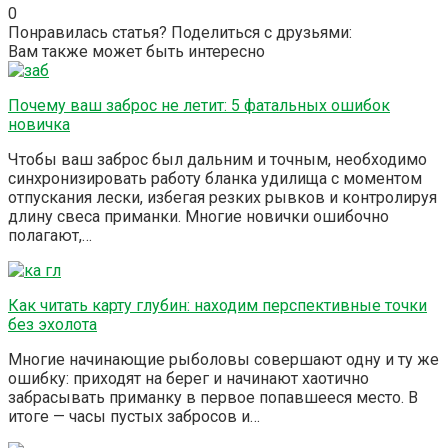
0
Понравилась статья? Поделиться с друзьями:
Вам также может быть интересно
Почему ваш заброс не летит: 5 фатальных ошибок
новичка
Чтобы ваш заброс был дальним и точным, необходимо
синхронизировать работу бланка удилища с моментом
отпускания лески, избегая резких рывков и контролируя
длину свеса приманки. Многие новички ошибочно
полагают,…
Как читать карту глубин: находим перспективные точки
без эхолота
Многие начинающие рыболовы совершают одну и ту же
ошибку: приходят на берег и начинают хаотично
забрасывать приманку в первое попавшееся место. В
итоге — часы пустых забросов и…