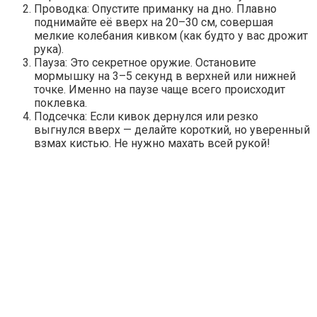
Проводка: Опустите приманку на дно. Плавно
поднимайте её вверх на 20–30 см, совершая
мелкие колебания кивком (как будто у вас дрожит
рука).
Пауза: Это секретное оружие. Остановите
мормышку на 3–5 секунд в верхней или нижней
точке. Именно на паузе чаще всего происходит
поклевка.
Подсечка: Если кивок дернулся или резко
выгнулся вверх — делайте короткий, но уверенный
взмах кистью. Не нужно махать всей рукой!