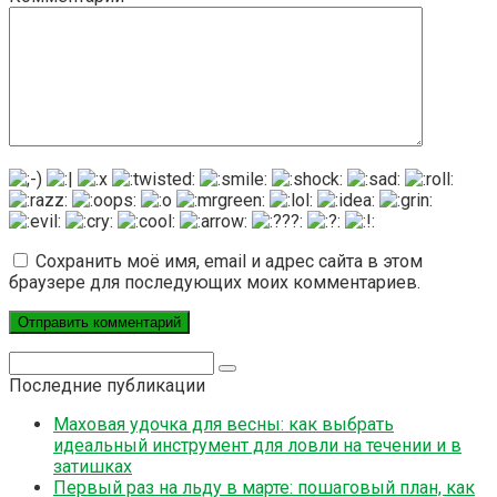
Сохранить моё имя, email и адрес сайта в этом
браузере для последующих моих комментариев.
Поиск:
Последние публикации
Маховая удочка для весны: как выбрать
идеальный инструмент для ловли на течении и в
затишках
Первый раз на льду в марте: пошаговый план, как