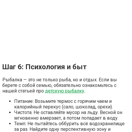
Шаг 6: Психология и быт
Рыбалка — это не только рыба, но и отдых. Если вы
берете с собой семью, обязательно ознакомьтесь с
нашей статьей про
детскую рыбалку
.
Питание: Возьмите термос с горячим чаем и
калорийный перекус (сало, шоколад, орехи).
Чистота: Не оставляйте мусор на льду. Весной он
мгновенно вмерзает, а потом попадает в воду.
Темп: Не пытайтесь оббурить всё водохранилище
за раз. Найдите одну перспективную зону и